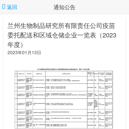
通知公告
返回
兰州生物制品研究所有限责任公司疫苗
委托配送和区域仓储企业一览表（2023
年度）
2023年01月13日