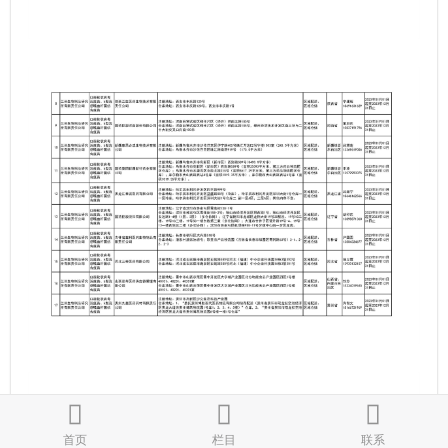
首页
栏目
联系