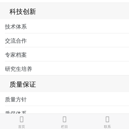
科技创新
技术体系
交流合作
专家档案
研究生培养
质量保证
质量方针
质保体系
GMP管理
首页
栏目
联系