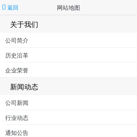
网站地图
返回
关于我们
公司简介
历史沿革
企业荣誉
新闻动态
公司新闻
行业动态
通知公告