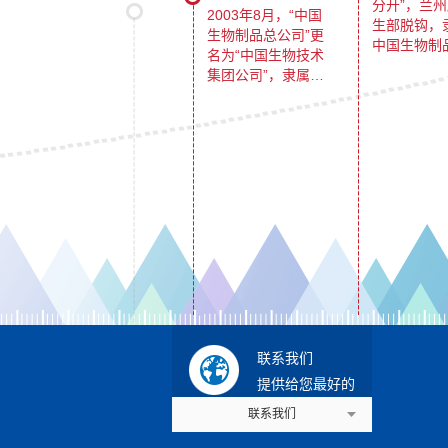
分开”，兰
2003年8月，“中国
生部脱钩，
生物制品总公司”更
2011年9月，兰州
中国生物制
名为“中国生物技术
所完成全面改制工
司。1999
集团公司”，隶属国
作，更名为“兰州生
兰州所名称
务院国有资产监督
物制品研究所有限
部兰州生物
管理委员会。兰州
责任公司”
究所”变更为
所为中国生物技术
生物制品研
集团公司直属企业
1
2
3
4
5
6
7
联系我们
提供给您最好的
联系我们
联系电话: 0931-8316041