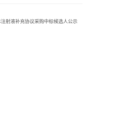
体注射液补充协议采购中标候选人公示