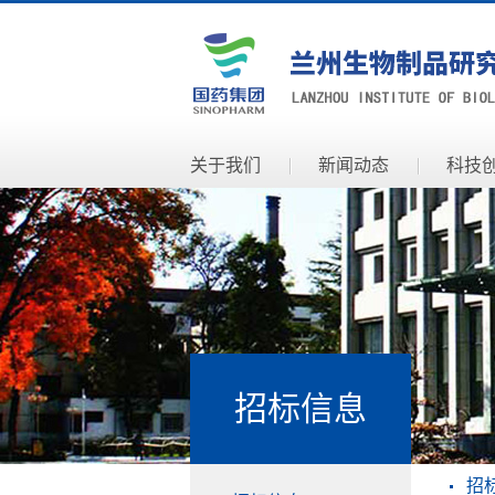
关于我们
新闻动态
科技
招标信息
招