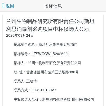
招标信息
返回
兰州生物制品研究所有限责任公司斯坦
利思消毒剂采购项目中标候选人公示
2026年03月24日
招标项目名称：斯坦利思消毒剂采购项目
招标编号：LZSWCGWJB2026001
招标人：兰州生物制品研究所有限责任公司
地 址：甘肃省兰州市城关区盐场路888号
联系人: 王建博
联系方式：0931-8316027
中标候选人名称：斯坦利思生物科技(杭州)有限公司