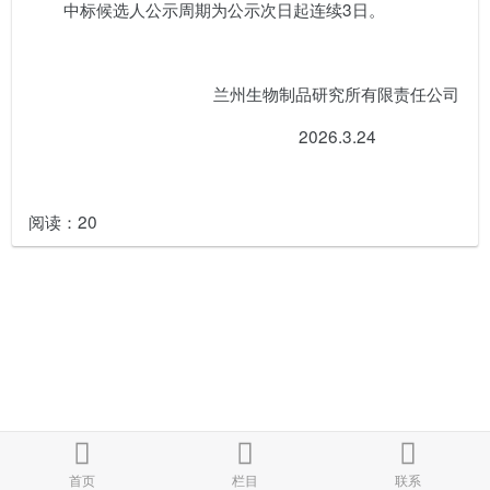
中标候选人公示周期为公示次日起连续3日。
兰州生物制品研究所有限责任公司
2026.3.24
阅读：
20
首页
栏目
联系