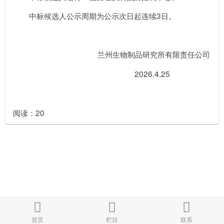
中标候选人公示周期为公示次日起连续3日。
兰州生物制品研究所有限责任公司
2026.4.25
阅读：
20
首页
栏目
联系