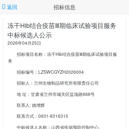
招标信息
返回
冻干Hib结合疫苗Ⅲ期临床试验项目服务
中标候选人公示
2026年04月25日
招标项目名称：冻干Hib结合疫苗Ⅲ期临床试验项目服
务
招标编号：LZSWCGYZH2026004
招标人：兰州生物制品研究所有限责任公司
地 址：甘肃省兰州市城关区盐场路888号
联系人: 姚增辉
联系方式：0931-8316315
中标候选人名称：山西省疾病预防控制中心。