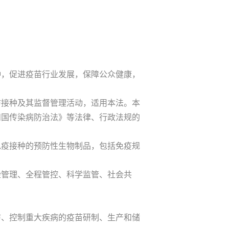
，促进疫苗行业发展，保障公众健康，
接种及其监督管理活动，适用本法。本
和国传染病防治法》等法律、行政法规的
疫接种的预防性生物制品，包括免疫规
管理、全程管控、科学监管、社会共
、控制重大疾病的疫苗研制、生产和储