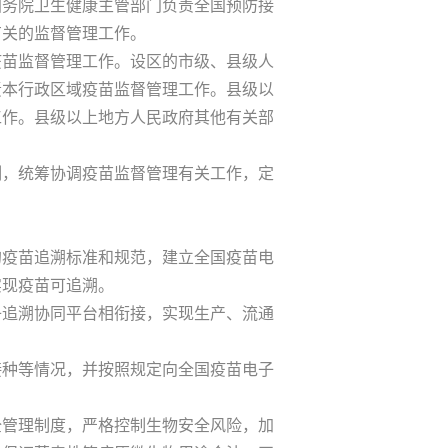
务院卫生健康主管部门负责全国预防接
有关的监督管理工作。
苗监督管理工作。设区的市级、县级人
责本行政区域疫苗监督管理工作。县级以
工作。县级以上地方人民政府其他有关部
，统筹协调疫苗监督管理有关工作，定
疫苗追溯标准和规范，建立全国疫苗电
实现疫苗可追溯。
追溯协同平台相衔接，实现生产、流通
种等情况，并按照规定向全国疫苗电子
管理制度，严格控制生物安全风险，加