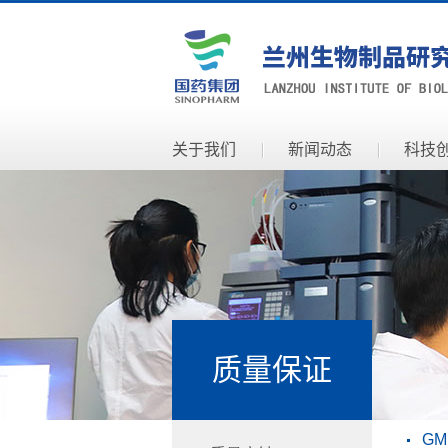
关于我们
新闻动态
科技
质量保证
G