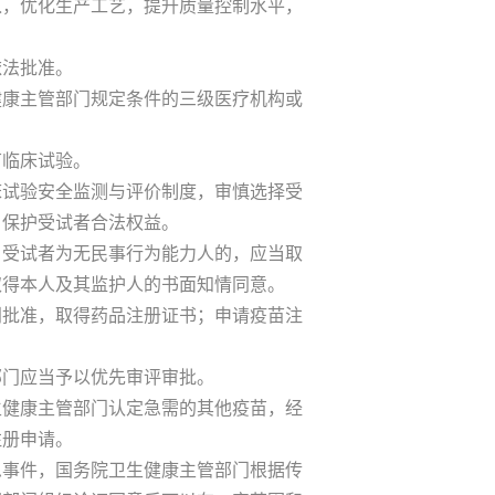
，优化生产工艺，提升质量控制水平，
法批准。
康主管部门规定条件的三级医疗机构或
临床试验。
试验安全监测与评价制度，审慎选择受
，保护受试者合法权益。
受试者为无民事行为能力人的，应当取
取得本人及其监护人的书面知情同意。
批准，取得药品注册证书；申请疫苗注
门应当予以优先审评审批。
健康主管部门认定急需的其他疫苗，经
注册申请。
事件，国务院卫生健康主管部门根据传