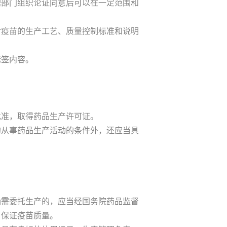
理部门组织论证同意后可以在一定范围和
疫苗的生产工艺、质量控制标准和说明
签内容。
准，取得药品生产许可证。
从事药品生产活动的条件外，还应当具
需委托生产的，应当经国务院药品监督
，保证疫苗质量。