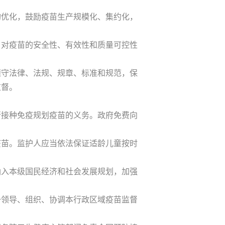
优化，鼓励疫苗生产规模化、集约化，
对疫苗的安全性、有效性和质量可控性
守法律、法规、规章、标准和规范，保
监督。
接种免疫规划疫苗的义务。政府免费向
苗。监护人应当依法保证适龄儿童按时
入本级国民经济和社会发展规划，加强
领导、组织、协调本行政区域疫苗监督